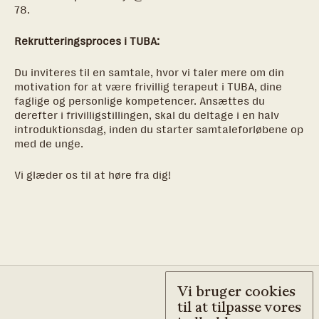
78
.
Rekrutteringsproces i TUBA:
Du inviteres til en samtale, hvor vi taler mere om din
motivation for at være frivillig terapeut i TUBA, dine
faglige og personlige kompetencer. Ansættes du
derefter i frivilligstillingen, skal du deltage i en halv
introduktionsdag, inden du starter samtaleforløbene op
med de unge.
Vi glæder os til at høre fra dig!
Vi bruger cookies
til at tilpasse vores