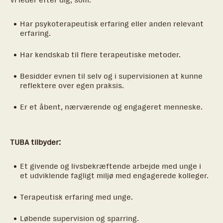
Har psykoterapeutisk erfaring eller anden relevant
erfaring.
Har kendskab til flere terapeutiske metoder.
Besidder evnen til selv og i supervisionen at kunne
reflektere over egen praksis.
Er et åbent, nærværende og engageret menneske.
TUBA tilbyder:
Et givende og livsbekræftende arbejde med unge i
et udviklende fagligt miljø med engagerede kolleger.
Terapeutisk erfaring med unge.
Løbende supervision og sparring.