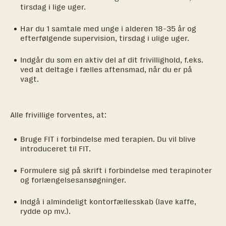
tirsdag i lige uger.
Har du 1 samtale med unge i alderen 18-35 år og
efterfølgende supervision, tirsdag i ulige uger.
Indgår du som en aktiv del af dit frivillighold, f.eks.
ved at deltage i fælles aftensmad, når du er på
vagt.
Alle frivillige forventes, at:
Bruge FIT i forbindelse med terapien. Du vil blive
introduceret til FIT.
Formulere sig på skrift i forbindelse med terapinoter
og forlængelsesansøgninger.
Indgå i almindeligt kontorfællesskab (lave kaffe,
rydde op mv.).