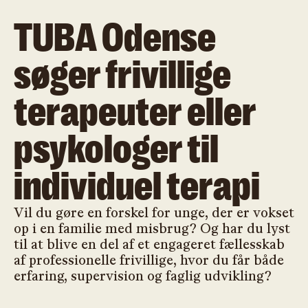
TUBA Odense
søger frivillige
terapeuter eller
psykologer til
individuel terapi
Vil du gøre en forskel for unge, der er vokset
op i en familie med misbrug? Og har du lyst
til at blive en del af et engageret fællesskab
af professionelle frivillige, hvor du får både
erfaring, supervision og faglig udvikling?