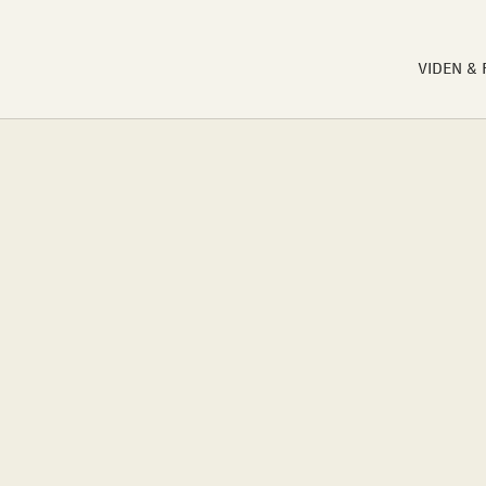
VIDEN &