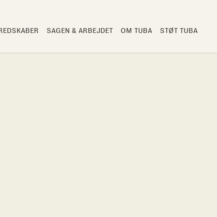
 REDSKABER
SAGEN & ARBEJDET
OM TUBA
STØT TUBA