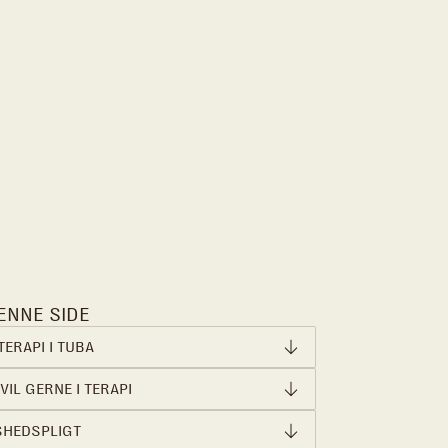
ENNE SIDE
TERAPI I TUBA
VIL GERNE I TERAPI
SHEDSPLIGT