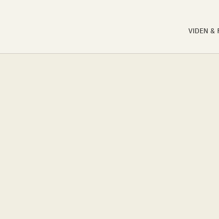
VIDEN &