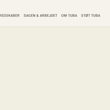
 REDSKABER
SAGEN & ARBEJDET
OM TUBA
STØT TUBA