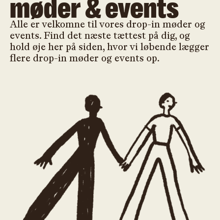
møder & events
Alle er velkomne til vores drop-in møder og
events. Find det næste tættest på dig, og
hold øje her på siden, hvor vi løbende lægger
flere drop-in møder og events op.