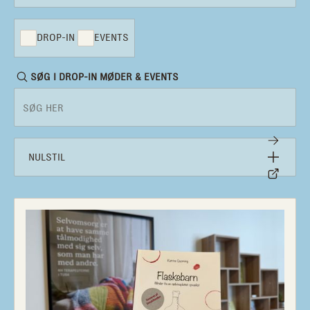
DROP-IN
EVENTS
SØG I DROP-IN MØDER & EVENTS
NULSTIL