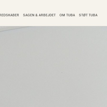
 REDSKABER
SAGEN & ARBEJDET
OM TUBA
STØT TUBA