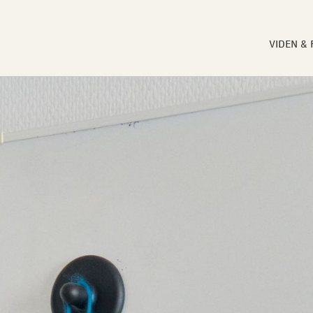
VIDEN &