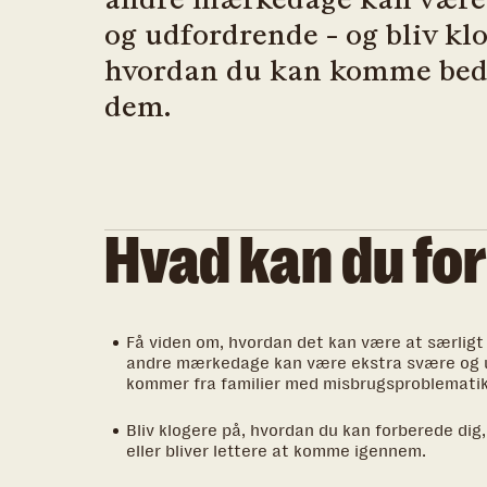
og udfordrende - og bliv kl
hvordan du kan komme bed
dem.
Hvad kan du fo
Få viden om, hvordan det kan være at særligt 
andre mærkedage kan være ekstra svære og 
kommer fra familier med misbrugsproblematik
Bliv klogere på, hvordan du kan forberede dig, 
eller bliver lettere at komme igennem.