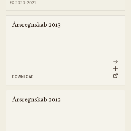
Årsregnskab 2013
DOWNLOAD
Årsregnskab 2012