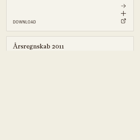
DOWNLOAD
Årsregnskab 2011
DOWNLOAD
Previous