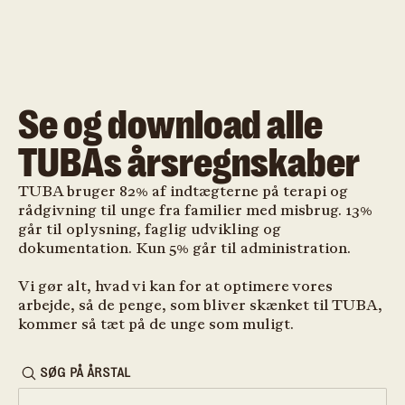
Se og download alle
TUBAs årsregnskaber
TUBA bruger 82% af indtægterne på terapi og
rådgivning til unge fra familier med misbrug. 13%
går til oplysning, faglig udvikling og
dokumentation. Kun 5% går til administration.
Vi gør alt, hvad vi kan for at optimere vores
arbejde, så de penge, som bliver skænket til TUBA,
kommer så tæt på de unge som muligt.
SØG PÅ ÅRSTAL