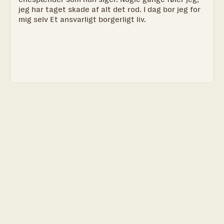
jeg har taget skade af alt det rod. I dag bor jeg for
mig selv Et ansvarligt borgerligt liv.