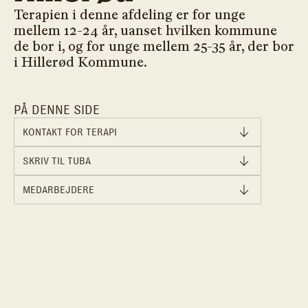
Terapien i denne afdeling er for unge
mellem 12-24 år, uanset hvilken kommune
de bor i, og for unge mellem 25-35 år, der bor
i Hillerød Kommune.
PÅ DENNE SIDE
KONTAKT FOR TERAPI
SKRIV TIL TUBA
MEDARBEJDERE