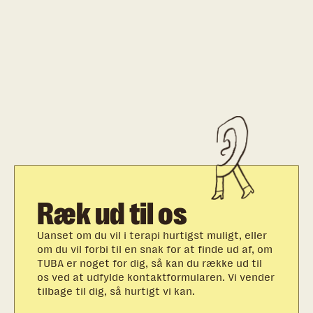
Ræk ud til os
Uanset om du vil i terapi hurtigst muligt, eller
om du vil forbi til en snak for at finde ud af, om
TUBA er noget for dig, så kan du række ud til
os ved at udfylde kontaktformularen. Vi vender
tilbage til dig, så hurtigt vi kan.