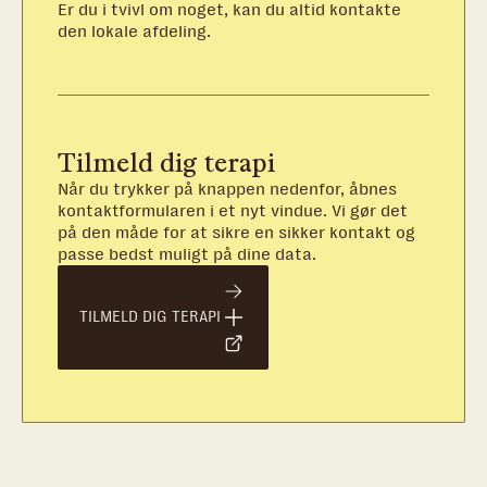
Er du i tvivl om noget, kan du altid kontakte
den lokale afdeling.
Tilmeld dig terapi
Når du trykker på knappen nedenfor, åbnes
kontaktformularen i et nyt vindue. Vi gør det
på den måde for at sikre en sikker kontakt og
passe bedst muligt på dine data.
TILMELD DIG TERAPI