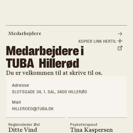
Medarbejdere
KOPIER LINK HERTIL
Medarbejdere i
TUBA
Hillerød
Du er velkommen til at skrive til os.
Adresse
SLOTSGADE 34, 1. SAL, 3400 HILLERØD
Mail
HILLEROED@TUBA.DK
Regionsleder Øst
Psykoterapeut
Ditte Vind
Tina Kaspersen