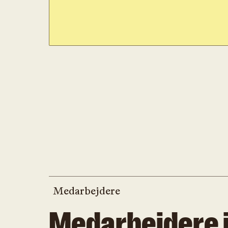
Medarbejdere
Medarbejdere 