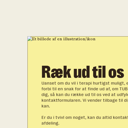
Ræk ud til os
Uanset om du vil i terapi hurtigst muligt, e
forbi til en snak for at finde ud af, om TU
dig, så kan du række ud til os ved at udfy
kontaktformularen. Vi vender tilbage til di
kan.
Er du i tvivl om noget, kan du altid kontak
afdeling.