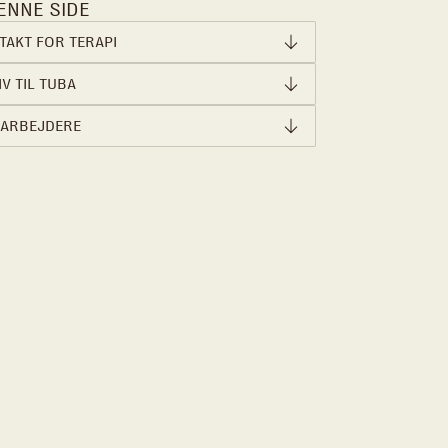
ENNE SIDE
TAKT FOR TERAPI
V TIL TUBA
ARBEJDERE