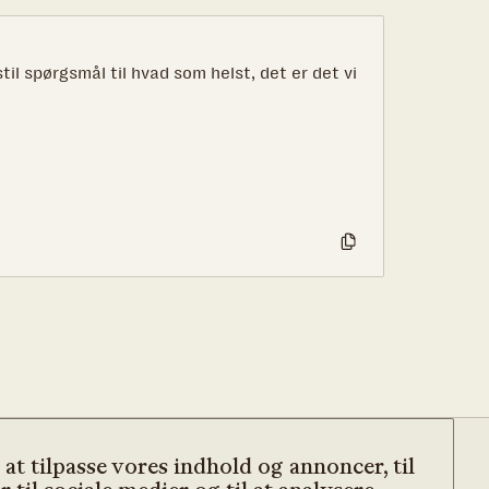
til spørgsmål til hvad som helst, det er det vi
 at tilpasse vores indhold og annoncer, til