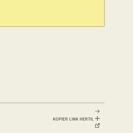
KOPIER LINK HERTIL