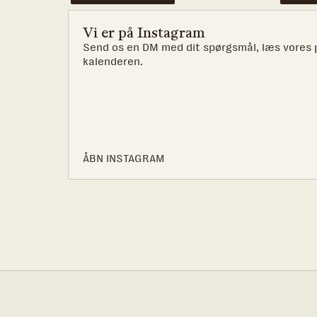
Vi er på Instagram
Send os en DM med dit spørgsmål, læs vores p
kalenderen.
ÅBN INSTAGRAM