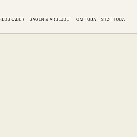
 REDSKABER
SAGEN & ARBEJDET
OM TUBA
STØT TUBA