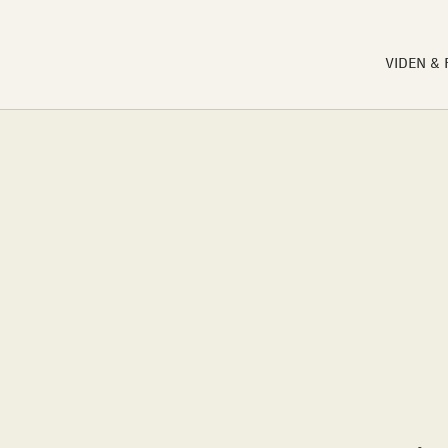
VIDEN &