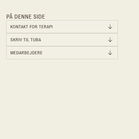
PÅ DENNE SIDE
KONTAKT FOR TERAPI
SKRIV TIL TUBA
MEDARBEJDERE