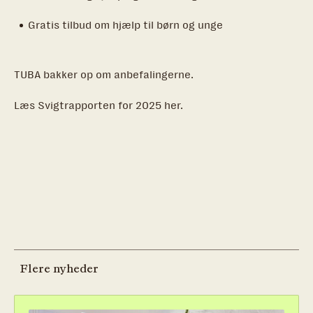
Gratis tilbud om hjælp til børn og unge
TUBA bakker op om anbefalingerne.
Læs Svigtrapporten for 2025 her.
Flere nyheder