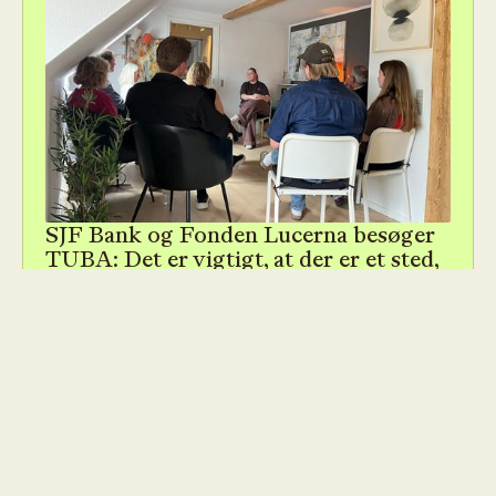
SJF Bank og Fonden Lucerna besøger
TUBA: Det er vigtigt, at der er et sted,
der griber de unge
JUNE 15, 2026