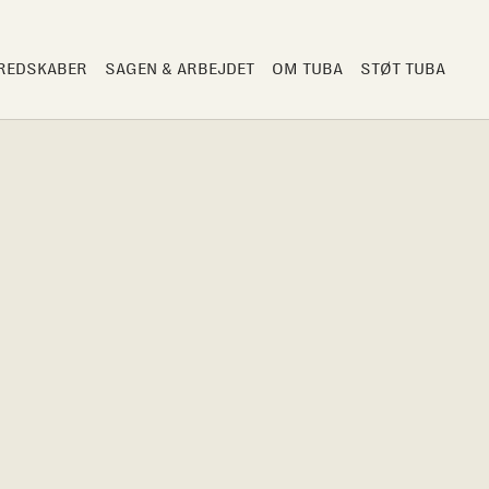
 REDSKABER
SAGEN & ARBEJDET
OM TUBA
STØT TUBA