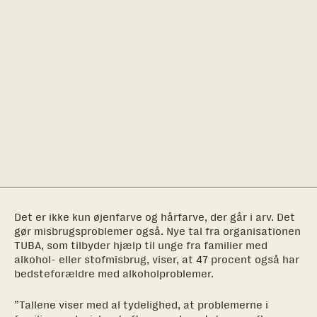
Det er ikke kun øjenfarve og hårfarve, der går i arv. Det
gør misbrugsproblemer også. Nye tal fra organisationen
TUBA, som tilbyder hjælp til unge fra familier med
alkohol- eller stofmisbrug, viser, at 47 procent også har
bedsteforældre med alkoholproblemer.
”Tallene viser med al tydelighed, at problemerne i