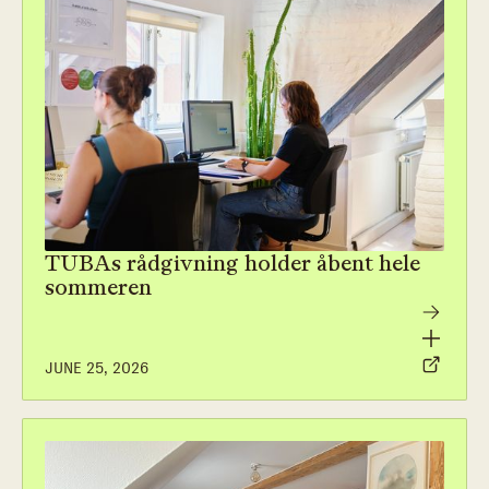
TUBAs rådgivning holder åbent hele
sommeren
JUNE 25, 2026