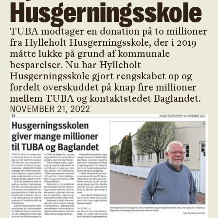
Husgerningsskole
TUBA modtager en donation på to millioner
fra Hylleholt Husgerningsskole, der i 2019
måtte lukke på grund af kommunale
besparelser. Nu har Hylleholt
Husgerningsskole gjort rengskabet op og
fordelt overskuddet på knap fire millioner
mellem TUBA og kontaktstedet Baglandet.
NOVEMBER 21, 2022