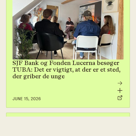
SJF Bank og Fonden Lucerna besøger
TUBA: Det er vigtigt, at der er et sted,
der griber de unge
JUNE 15, 2026