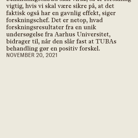
vigtig, hvis vi skal være sikre på, at det
faktisk også har en gavnlig effekt, siger
forskningschef. Det er netop, hvad
forskningsresultater fra en unik
undersøgelse fra Aarhus Universitet,
bidrager til, når den slår fast at TUBAs
behandling gør en positiv forskel.
NOVEMBER 20, 2021