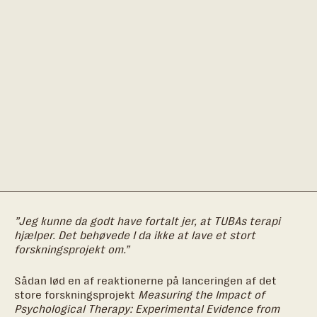
”Jeg kunne da godt have fortalt jer, at TUBAs terapi
hjælper. Det behøvede I da ikke at lave et stort
forskningsprojekt om.”
Sådan lød en af reaktionerne på lanceringen af det
store forskningsprojekt
Measuring the Impact of
Psychological Therapy: Experimental Evidence from