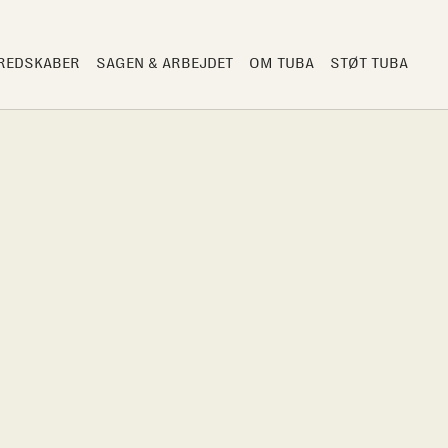
 REDSKABER
SAGEN & ARBEJDET
OM TUBA
STØT TUBA