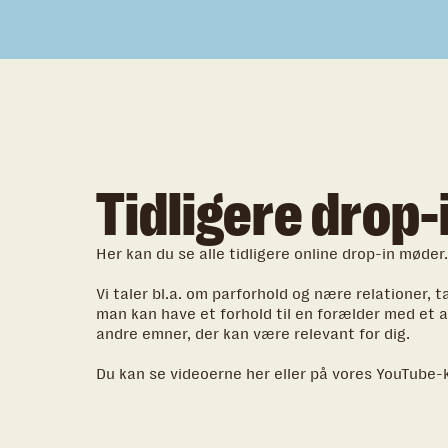
Tidligere drop
Her kan du se alle tidligere online drop-in møder.
Vi taler bl.a. om parforhold og nære relationer,
man kan have et forhold til en forælder med et
andre emner, der kan være relevant for dig.
Du kan se videoerne her eller på vores YouTube-k