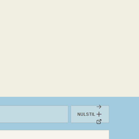
NULSTIL