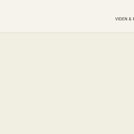
VIDEN &