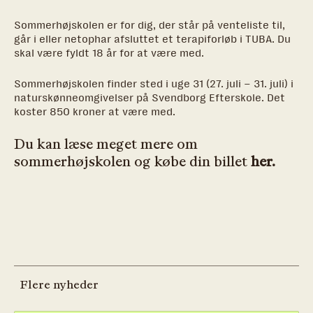
Sommerhøjskolen er for dig, der står på venteliste til,
går i eller netophar afsluttet et terapiforløb i TUBA. Du
skal være fyldt 18 år for at være med.
Sommerhøjskolen finder sted i uge 31 (27. juli – 31. juli) i
naturskønneomgivelser på Svendborg Efterskole. Det
koster 850 kroner at være med.
Du kan læse meget mere om
sommerhøjskolen og købe din billet
her.
Flere nyheder