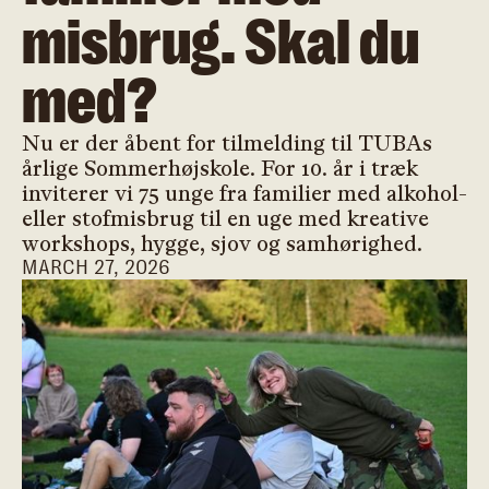
misbrug. Skal du
med?
Nu er der åbent for tilmelding til TUBAs
årlige Sommerhøjskole. For 10. år i træk
inviterer vi 75 unge fra familier med alkohol-
eller stofmisbrug til en uge med kreative
workshops, hygge, sjov og samhørighed.
MARCH 27, 2026