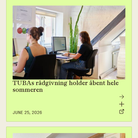
TUBAs rådgivning holder åbent hele
sommeren
JUNE 25, 2026