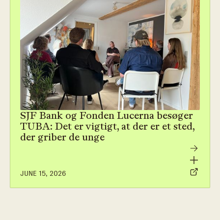
SJF Bank og Fonden Lucerna besøger
TUBA: Det er vigtigt, at der er et sted,
der griber de unge
JUNE 15, 2026