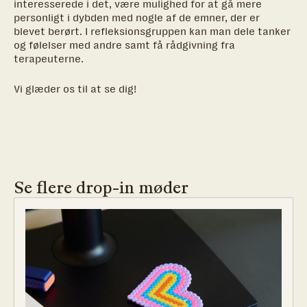
interesserede i det, være mulighed for at gå mere
personligt i dybden med nogle af de emner, der er
blevet berørt. I refleksionsgruppen kan man dele tanker
og følelser med andre samt få rådgivning fra
terapeuterne.
Vi glæder os til at se dig!
Se flere drop-in møder