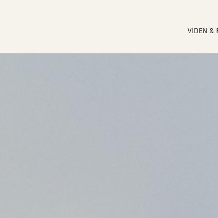
VIDEN &