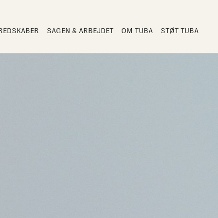
 REDSKABER
SAGEN & ARBEJDET
OM TUBA
STØT TUBA