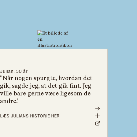
Julian, 30 år
"Når nogen spurgte, hvordan det
gik, sagde jeg, at det gik fint. Jeg
ville bare gerne være ligesom de
andre."
LÆS JULIANS HISTORIE HER