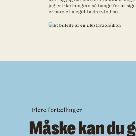
jeg er ikke længere så bange for at sig
er bare et meget bedre sted nu.
Flere fortællinger
Måske kan du 