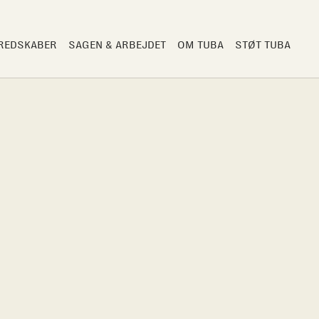
 REDSKABER
SAGEN & ARBEJDET
OM TUBA
STØT TUBA