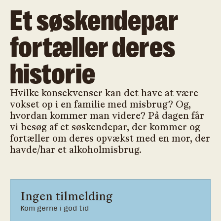
Et søskendepar
fortæller deres
historie
Hvilke konsekvenser kan det have at være
vokset op i en familie med misbrug? Og,
hvordan kommer man videre? På dagen får
vi besøg af et søskendepar, der kommer og
fortæller om deres opvækst med en mor, der
havde/har et alkoholmisbrug.
Ingen tilmelding
Kom gerne i god tid