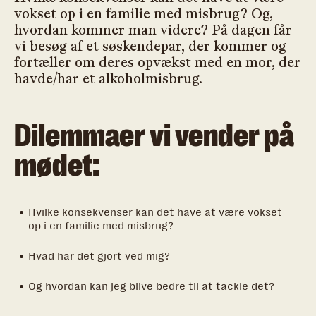
vokset op i en familie med misbrug? Og,
hvordan kommer man videre? På dagen får
vi besøg af et søskendepar, der kommer og
fortæller om deres opvækst med en mor, der
havde/har et alkoholmisbrug.
Dilemmaer vi vender på
mødet:
Hvilke konsekvenser kan det have at være vokset
op i en familie med misbrug?
Hvad har det gjort ved mig?
Og hvordan kan jeg blive bedre til at tackle det?