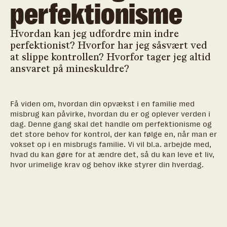
perfektionisme
Hvordan kan jeg udfordre min indre
perfektionist? Hvorfor har jeg såsvært ved
at slippe kontrollen? Hvorfor tager jeg altid
ansvaret på mineskuldre?
Få viden om, hvordan din opvækst i en familie med
misbrug kan påvirke, hvordan du er og oplever verden i
dag. Denne gang skal det handle om perfektionisme og
det store behov for kontrol, der kan følge en, når man er
vokset op i en misbrugs familie. Vi vil bl.a. arbejde med,
hvad du kan gøre for at ændre det, så du kan leve et liv,
hvor urimelige krav og behov ikke styrer din hverdag.