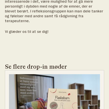
interesserede i det, være mulighed for at gå mere
personligt i dybden med nogle af de emner, der er
blevet berørt. I refleksionsgruppen kan man dele tanker
og følelser med andre samt få rådgivning fra
terapeuterne.
Vi glæder os til at se dig!
Se flere drop-in møder