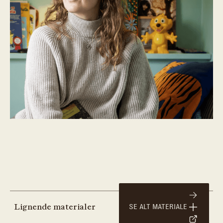
Lignende materialer
SE ALT MATERIALE