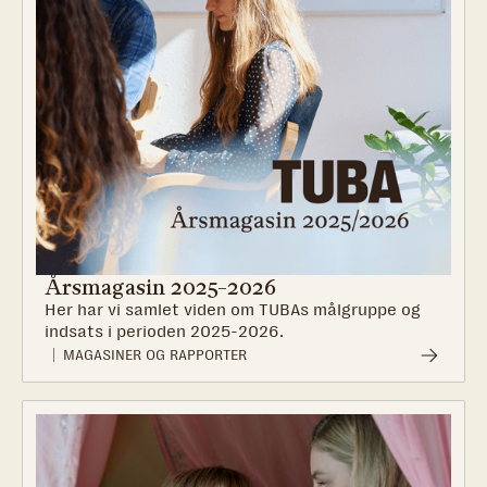
Årsmagasin 2025-2026
Her har vi samlet viden om TUBAs målgruppe og
indsats i perioden 2025-2026.
MAGASINER OG RAPPORTER