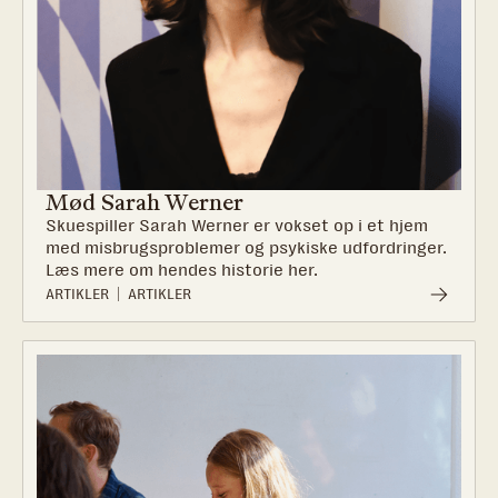
Mød Sarah Werner
Skuespiller Sarah Werner er vokset op i et hjem
med misbrugsproblemer og psykiske udfordringer.
Læs mere om hendes historie her.
ARTIKLER
ARTIKLER