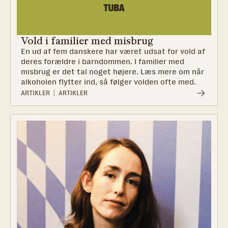
Vold i familier med misbrug
En ud af fem danskere har været udsat for vold af
deres forældre i barndommen. I familier med
misbrug er det tal noget højere. Læs mere om når
alkoholen flytter ind, så følger volden ofte med.
ARTIKLER
ARTIKLER