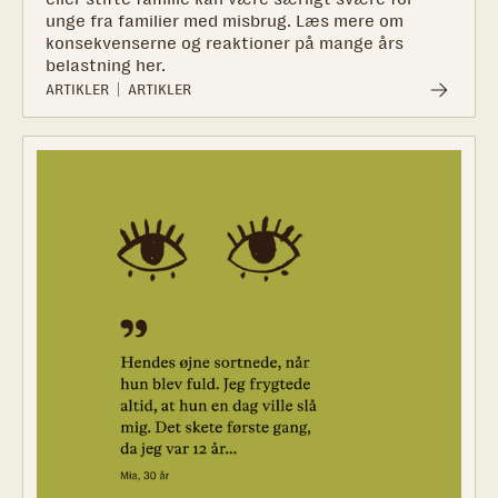
unge fra familier med misbrug. Læs mere om
konsekvenserne og reaktioner på mange års
belastning her.‍
ARTIKLER
ARTIKLER