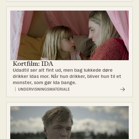
Kortfilm: IDA
Udadtil ser alt fint ud, men bag lukkede døre
drikker Idas mor. Når hun drikker, bliver hun til et
monster, som gør Ida bange.
UNDERVISNINGSMATERIALE