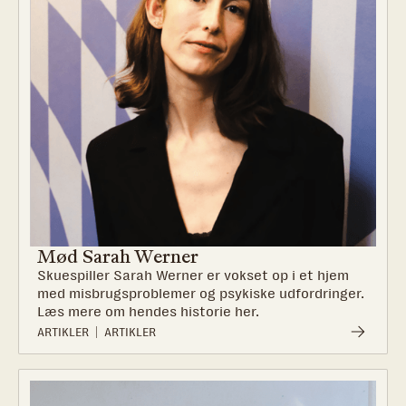
Mød Sarah Werner
Skuespiller Sarah Werner er vokset op i et hjem
med misbrugsproblemer og psykiske udfordringer.
Læs mere om hendes historie her.
ARTIKLER
ARTIKLER