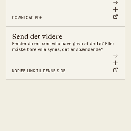
DOWNLOAD PDF
Send det videre
Kender du en, som ville have gavn af dette? Eller
måske bare ville synes, det er spændende?
KOPIER LINK TIL DENNE SIDE