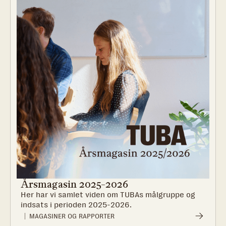
Årsmagasin 2025-2026
Her har vi samlet viden om TUBAs målgruppe og
indsats i perioden 2025-2026.
MAGASINER OG RAPPORTER