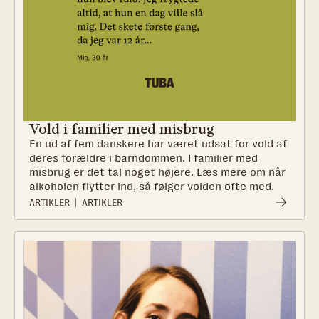
Vold i familier med misbrug
En ud af fem danskere har været udsat for vold af
deres forældre i barndommen. I familier med
misbrug er det tal noget højere. Læs mere om når
alkoholen flytter ind, så følger volden ofte med.
ARTIKLER
ARTIKLER