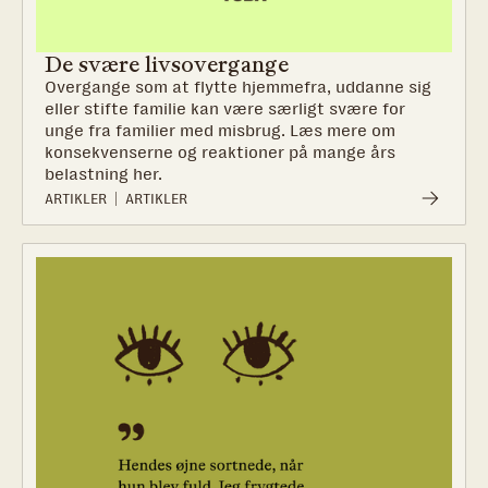
De svære livsovergange
Overgange som at flytte hjemmefra, uddanne sig
eller stifte familie kan være særligt svære for
unge fra familier med misbrug. Læs mere om
konsekvenserne og reaktioner på mange års
belastning her.‍
ARTIKLER
ARTIKLER