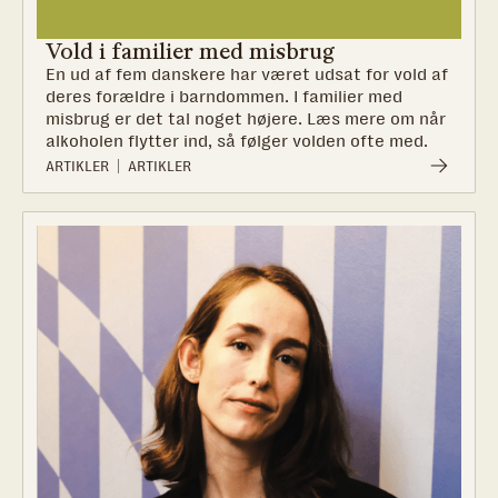
Vold i familier med misbrug
En ud af fem danskere har været udsat for vold af
deres forældre i barndommen. I familier med
misbrug er det tal noget højere. Læs mere om når
alkoholen flytter ind, så følger volden ofte med.
ARTIKLER
ARTIKLER