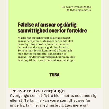
De svære livsovergange
Overgange som at flytte hjemmefra, uddanne sig
eller stifte familie kan være særligt svære for
unge fra familier med misbrug. Læs mere om