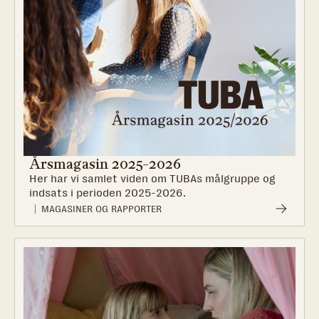
Årsmagasin 2025-2026
Her har vi samlet viden om TUBAs målgruppe og
indsats i perioden 2025-2026.
MAGASINER OG RAPPORTER