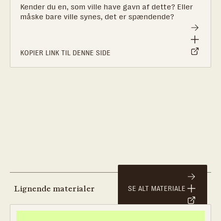
Kender du en, som ville have gavn af dette? Eller
måske bare ville synes, det er spændende?
KOPIER LINK TIL DENNE SIDE
Lignende materialer
SE ALT MATERIALE