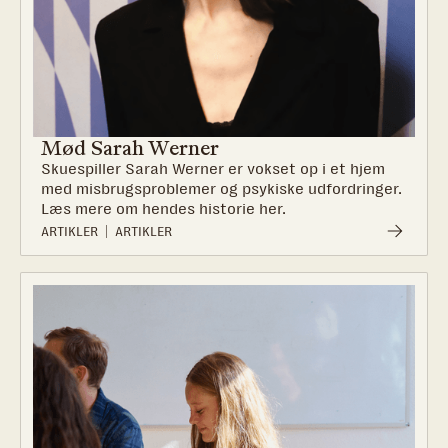
Mød Sarah Werner
Skuespiller Sarah Werner er vokset op i et hjem
med misbrugsproblemer og psykiske udfordringer.
Læs mere om hendes historie her.
ARTIKLER
ARTIKLER