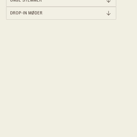
UNGE STEMMER
DROP-IN MØDER