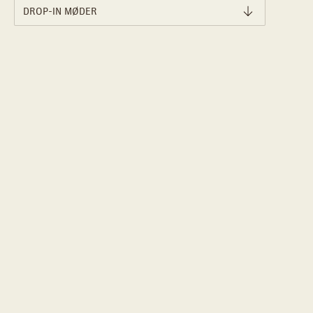
DROP-IN MØDER